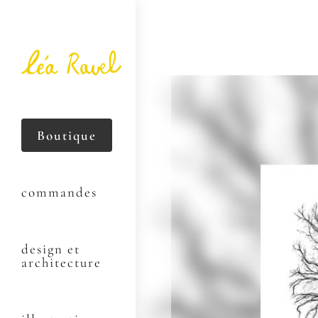
Boutique
commandes
design et
architecture