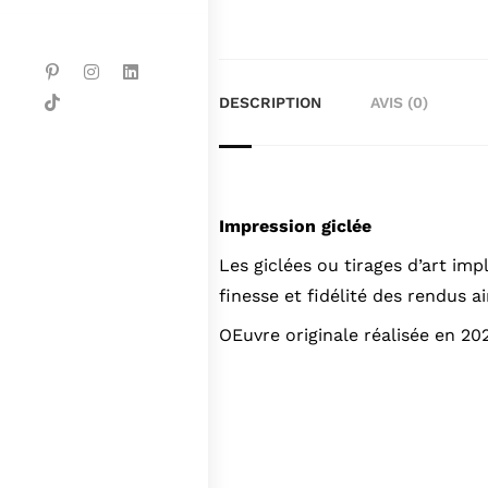
DESCRIPTION
AVIS (0)
Impression giclée
Les giclées ou tirages d’art imp
finesse et fidélité des rendus 
OEuvre originale réalisée en 20