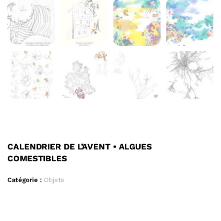
CALENDRIER DE L’AVENT • ALGUES
COMESTIBLES
Catégorie :
Objets