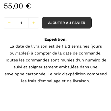
55,00
€
AJOUTER AU PANIER
Expédition:
La date de livraison est de 1 à 2 semaines (jours
ouvrables) à compter de la date de commande.
Toutes les commandes sont munies d’un numéro de
suivi et soigneusement emballées dans une
enveloppe cartonnée. Le prix d’expédition comprend
les frais d’emballage et de livraison.