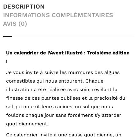
DESCRIPTION
INFORMATIONS COMPLÉMENTAIRES
AVIS (0)
Un calendrier de l’Avent illustré : Troisième édition
!
Je vous invite à suivre les murmures des algues
comestibles qui nous entourent. Chaque
illustration a été réalisée avec soin, révélant la
finesse de ces plantes oubliées et la préciosité du
sol qui nourrit leurs racines, un sol que nous
foulons chaque jour sans forcément s’y attarder
quotidiennement.
Ce calendrier invite à une pause quotidienne, un