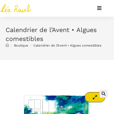
Calendrier de l’Avent • Algues
comestibles
>
Boutique
>
Calendrier de l’Avent • Algues comestibles
🔍
🔍