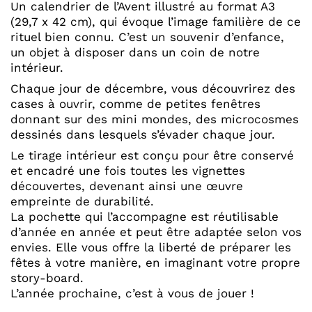
Un calendrier de l’Avent illustré au format A3
(29,7 x 42 cm), qui évoque l’image familière de ce
rituel bien connu. C’est un souvenir d’enfance,
un objet à disposer dans un coin de notre
intérieur.
Chaque jour de décembre, vous découvrirez des
cases à ouvrir, comme de petites fenêtres
donnant sur des mini mondes, des microcosmes
dessinés dans lesquels s’évader chaque jour.
Le tirage intérieur est conçu pour être conservé
et encadré une fois toutes les vignettes
découvertes, devenant ainsi une œuvre
empreinte de durabilité.
La pochette qui l’accompagne est réutilisable
d’année en année et peut être adaptée selon vos
envies. Elle vous offre la liberté de préparer les
fêtes à votre manière, en imaginant votre propre
story-board.
L’année prochaine, c’est à vous de jouer !